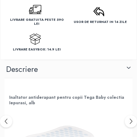
LIVRARE GRATUITA PESTE 590
USOR DE RETURNAT IN 14 ZILE
LEI
LIVRARE EASYBOX: 14.9 LEI
Descriere
Inaltator antiderapant pentru copii Tega Baby colectia
Iepurasi, alb