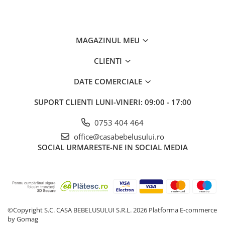
MAGAZINUL MEU
CLIENTI
DATE COMERCIALE
SUPORT CLIENTI
LUNI-VINERI: 09:00 - 17:00
0753 404 464
office@casabebelusului.ro
SOCIAL
URMARESTE-NE IN SOCIAL MEDIA
©Copyright S.C. CASA BEBELUSULUI S.R.L. 2026
Platforma E-commerce
by Gomag