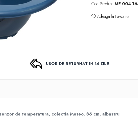
Cod Produs:
ME-004-16
Adauga la Favorite
USOR DE RETURNAT IN 14 ZILE
senzor de temperatura, colectia Meteo, 86 cm, albastru