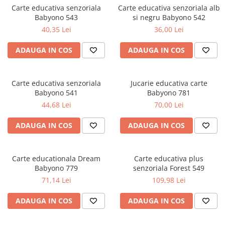
Carte educativa senzoriala
Carte educativa senzoriala alb
Babyono 543
si negru Babyono 542
40,35 Lei
36,00 Lei
ADAUGA IN COS
ADAUGA IN COS
Carte educativa senzoriala
Jucarie educativa carte
Babyono 541
Babyono 781
44,68 Lei
70,00 Lei
ADAUGA IN COS
ADAUGA IN COS
Carte educationala Dream
Carte educativa plus
Babyono 779
senzoriala Forest 549
71,14 Lei
109,98 Lei
ADAUGA IN COS
ADAUGA IN COS